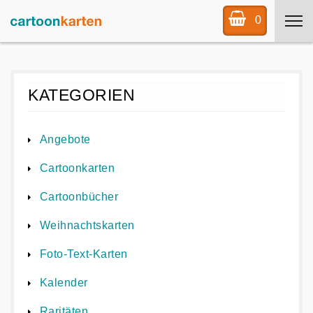
0
KATEGORIEN
Angebote
Cartoonkarten
Cartoonbücher
Weihnachtskarten
Foto-Text-Karten
Kalender
Raritäten