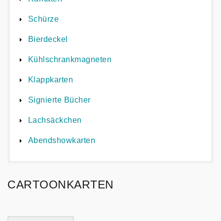
Schürze
Bierdeckel
Kühlschrankmagneten
Klappkarten
Signierte Bücher
Lachsäckchen
Abendshowkarten
CARTOONKARTEN