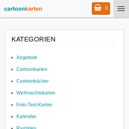
0
KATEGORIEN
Angebote
Cartoonkarten
Cartoonbücher
Weihnachtskarten
Foto-Text-Karten
Kalender
Raritäten