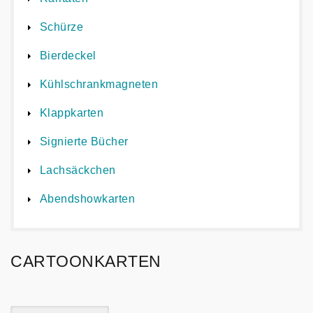
Schürze
Bierdeckel
Kühlschrankmagneten
Klappkarten
Signierte Bücher
Lachsäckchen
Abendshowkarten
CARTOONKARTEN