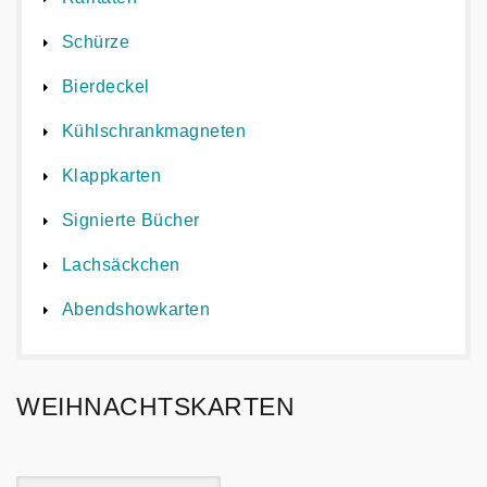
Schürze
Bierdeckel
Kühlschrankmagneten
Klappkarten
Signierte Bücher
Lachsäckchen
Abendshowkarten
WEIHNACHTSKARTEN