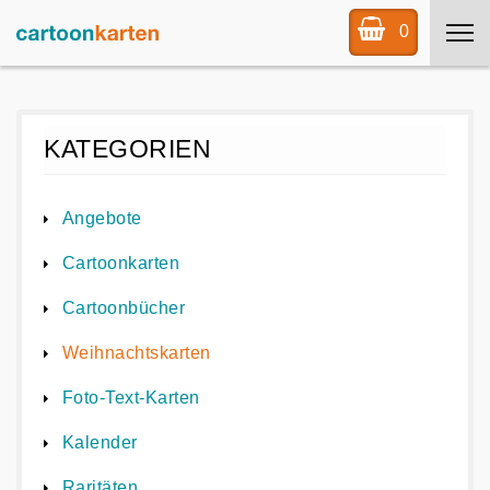
0
KATEGORIEN
Angebote
Cartoonkarten
Cartoonbücher
Weihnachtskarten
Foto-Text-Karten
Kalender
Raritäten