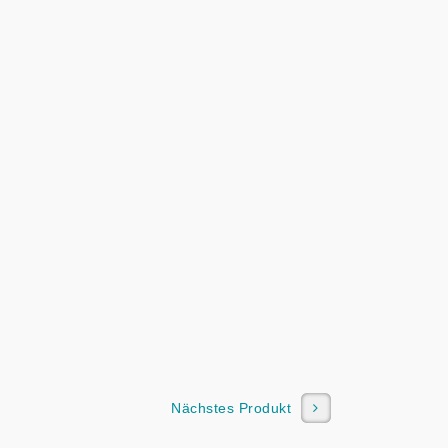
Nächstes Produkt