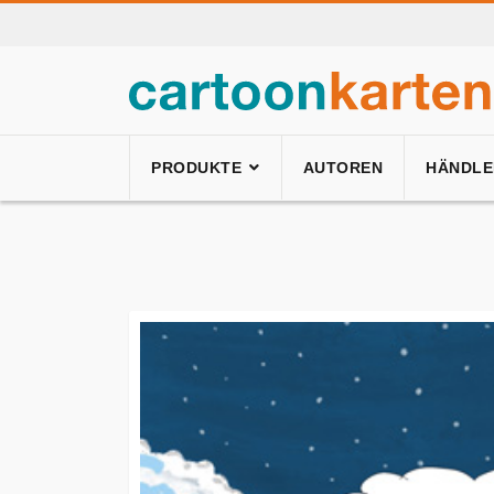
PRODUKTE
AUTOREN
HÄNDLE