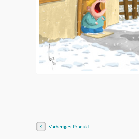
Vorheriges Produkt