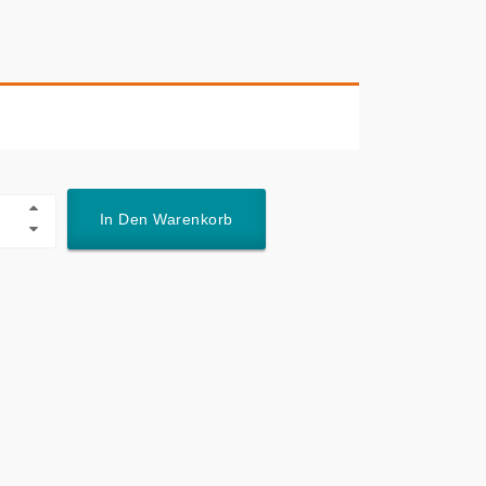
In Den Warenkorb