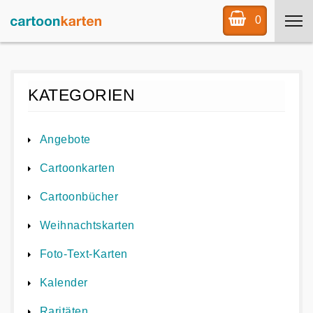
0
KATEGORIEN
Angebote
Cartoonkarten
Cartoonbücher
Weihnachtskarten
Foto-Text-Karten
Kalender
Raritäten