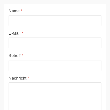
Name
*
E-Mail
*
Betreff
*
Nachricht
*