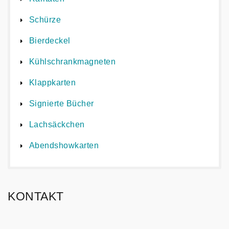
Schürze
Bierdeckel
Kühlschrankmagneten
Klappkarten
Signierte Bücher
Lachsäckchen
Abendshowkarten
KONTAKT