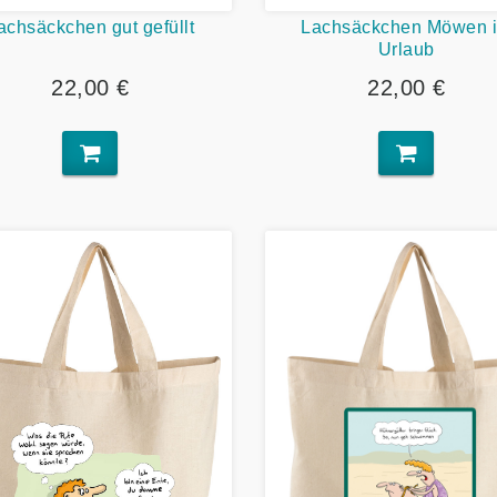
achsäckchen gut gefüllt
Lachsäckchen Möwen 
Urlaub
22,00 €
22,00 €