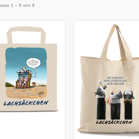
isse 1 – 9 von 9