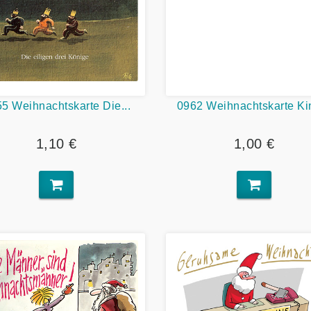
5 Weihnachtskarte Die...
0962 Weihnachtskarte Ki
1,10 €
1,00 €