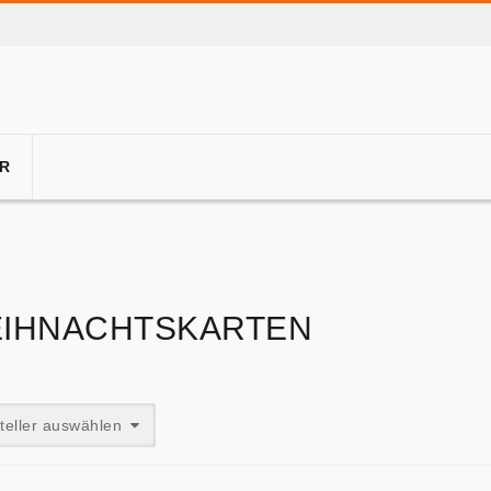
R
IHNACHTSKARTEN
teller auswählen