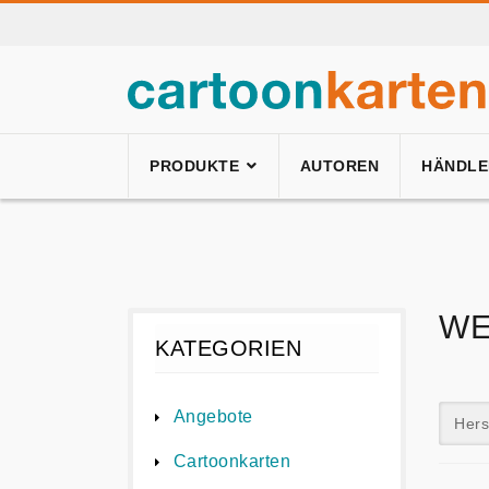
PRODUKTE
AUTOREN
HÄNDLE
WE
KATEGORIEN
Angebote
Hers
Cartoonkarten