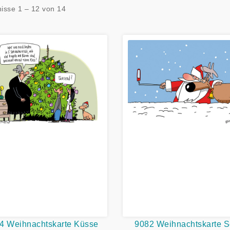
isse 1 – 12 von 14
4 Weihnachtskarte Küsse
9082 Weihnachtskarte Se