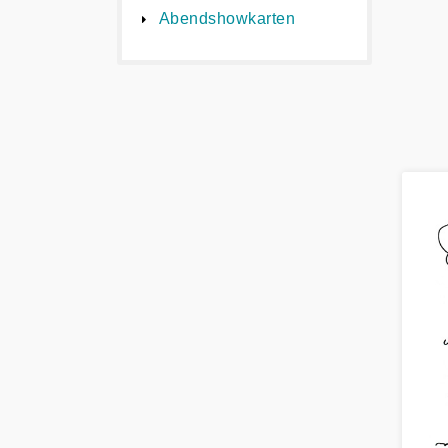
Abendshowkarten