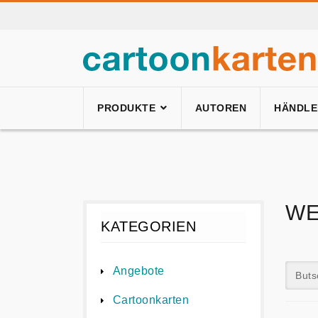
PRODUKTE
AUTOREN
HÄNDLE
WE
KATEGORIEN
Angebote
Buts
Cartoonkarten