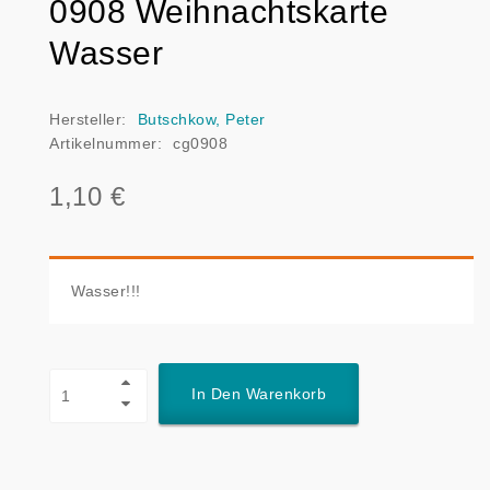
0908 Weihnachtskarte
Wasser
Hersteller:
Butschkow, Peter
Artikelnummer:
cg0908
1,10 €
Wasser!!!
In Den Warenkorb