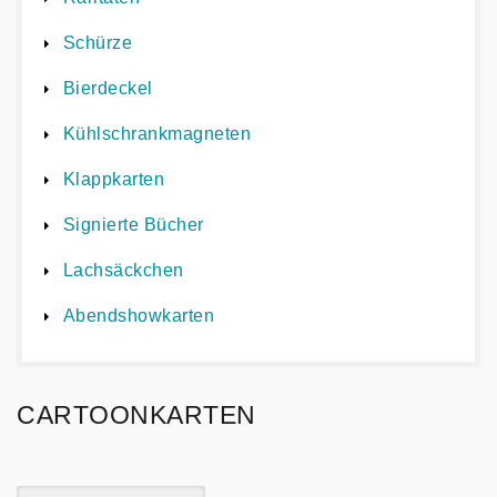
Schürze
Bierdeckel
Kühlschrankmagneten
Klappkarten
Signierte Bücher
Lachsäckchen
Abendshowkarten
CARTOONKARTEN