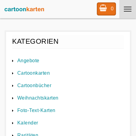
0
KATEGORIEN
Angebote
Cartoonkarten
Cartoonbücher
Weihnachtskarten
Foto-Text-Karten
Kalender
Raritäten