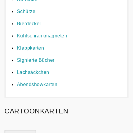
Schürze
Bierdeckel
Kühlschrankmagneten
Klappkarten
Signierte Bücher
Lachsäckchen
Abendshowkarten
CARTOONKARTEN