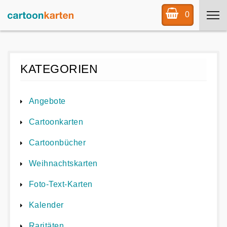
0
KATEGORIEN
Angebote
Cartoonkarten
Cartoonbücher
Weihnachtskarten
Foto-Text-Karten
Kalender
Raritäten