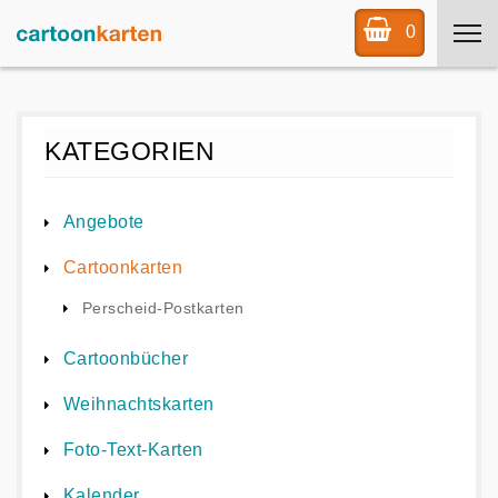
0
KATEGORIEN
Angebote
Cartoonkarten
Perscheid-Postkarten
Cartoonbücher
Weihnachtskarten
Foto-Text-Karten
Kalender