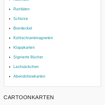
Raritäten
Schürze
Bierdeckel
Kühlschrankmagneten
Klappkarten
Signierte Bücher
Lachsäckchen
Abendshowkarten
CARTOONKARTEN