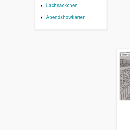
Lachsäckchen
Abendshowkarten