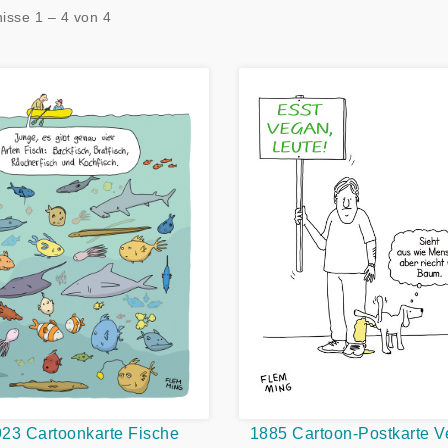
isse 1 – 4 von 4
1885 Cartoon-Postkarte 
23 Cartoonkarte Fische