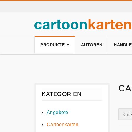
PRODUKTE
AUTOREN
HÄNDLE
CA
KATEGORIEN
Angebote
Kai 
Cartoonkarten