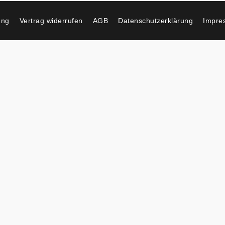
ung
Vertrag widerrufen
AGB
Datenschutzerklärung
Impre