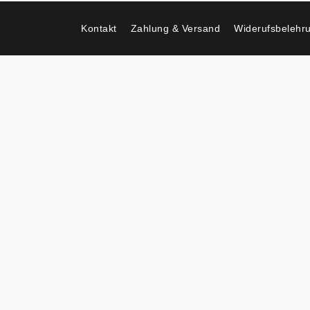
Kontakt
Zahlung & Versand
Widerufsbelehr