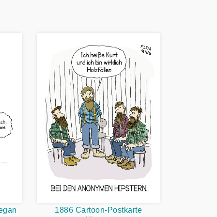
Vegan
1886 Cartoon-Postkarte