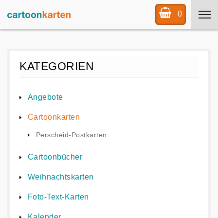
0
KATEGORIEN
Angebote
Cartoonkarten
Perscheid-Postkarten
Cartoonbücher
Weihnachtskarten
Foto-Text-Karten
Kalender