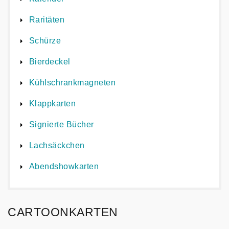
Raritäten
Schürze
Bierdeckel
Kühlschrankmagneten
Klappkarten
Signierte Bücher
Lachsäckchen
Abendshowkarten
CARTOONKARTEN