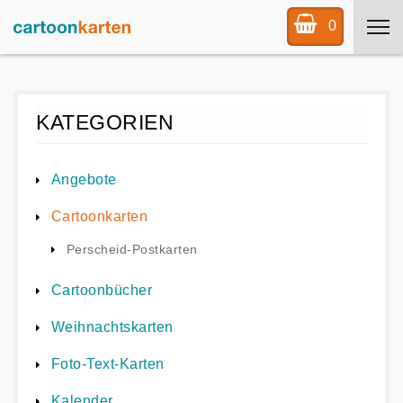
0
KATEGORIEN
Angebote
Cartoonkarten
Perscheid-Postkarten
Cartoonbücher
Weihnachtskarten
Foto-Text-Karten
Kalender