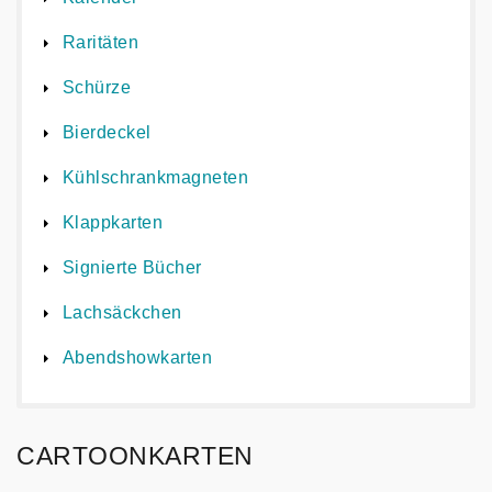
Raritäten
Schürze
Bierdeckel
Kühlschrankmagneten
Klappkarten
Signierte Bücher
Lachsäckchen
Abendshowkarten
CARTOONKARTEN