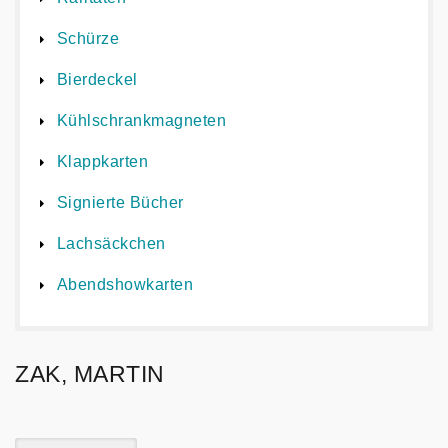
Schürze
Bierdeckel
Kühlschrankmagneten
Klappkarten
Signierte Bücher
Lachsäckchen
Abendshowkarten
ZAK, MARTIN