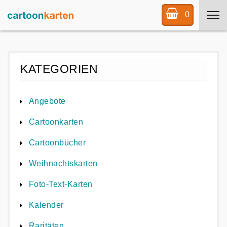
0
KATEGORIEN
Angebote
Cartoonkarten
Cartoonbücher
Weihnachtskarten
Foto-Text-Karten
Kalender
Raritäten