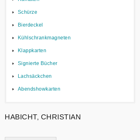
Schürze
Bierdeckel
Kühlschrankmagneten
Klappkarten
Signierte Bücher
Lachsäckchen
Abendshowkarten
HABICHT, CHRISTIAN