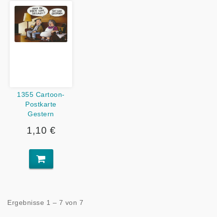
1355 Cartoon-
Postkarte
Gestern
1,10 €
Ergebnisse 1 – 7 von 7