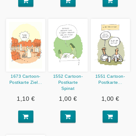
1552 Cartoon-
1551 Cartoon-
1673 Cartoon-
Postkarte
Postkarte...
Postkarte Ziel...
Spinat
1,00 €
1,00 €
1,10 €