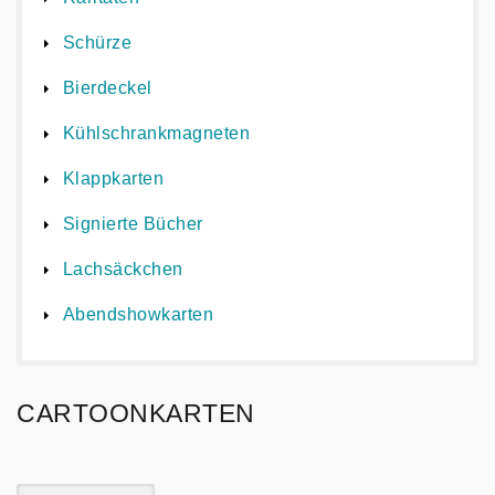
Schürze
Bierdeckel
Kühlschrankmagneten
Klappkarten
Signierte Bücher
Lachsäckchen
Abendshowkarten
CARTOONKARTEN