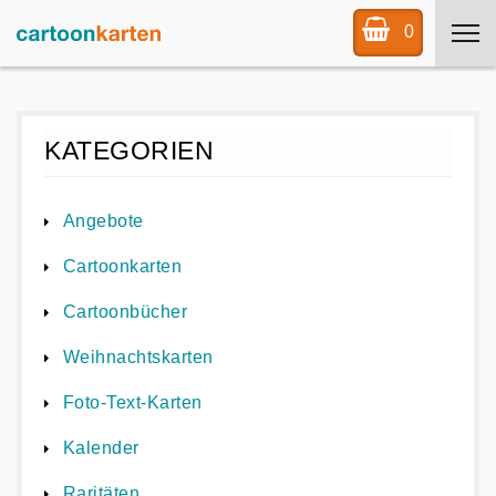
0
KATEGORIEN
Angebote
Cartoonkarten
Cartoonbücher
Weihnachtskarten
Foto-Text-Karten
Kalender
Raritäten