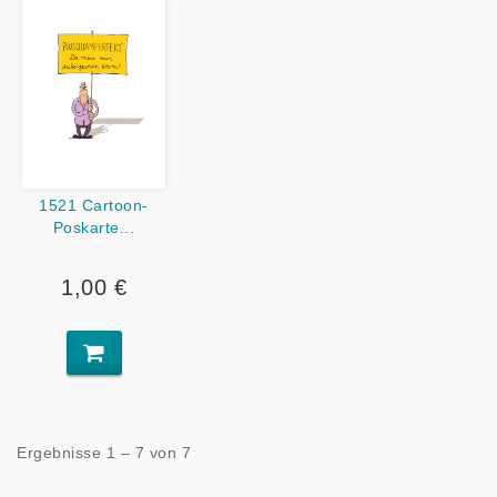
1521 Cartoon-
Poskarte...
1,00 €
Ergebnisse 1 – 7 von 7