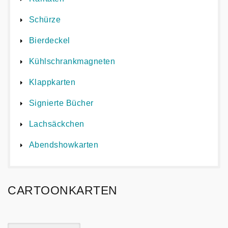
Schürze
Bierdeckel
Kühlschrankmagneten
Klappkarten
Signierte Bücher
Lachsäckchen
Abendshowkarten
CARTOONKARTEN