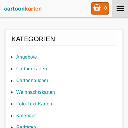
0
KATEGORIEN
Angebote
Cartoonkarten
Cartoonbücher
Weihnachtskarten
Foto-Text-Karten
Kalender
Raritäten