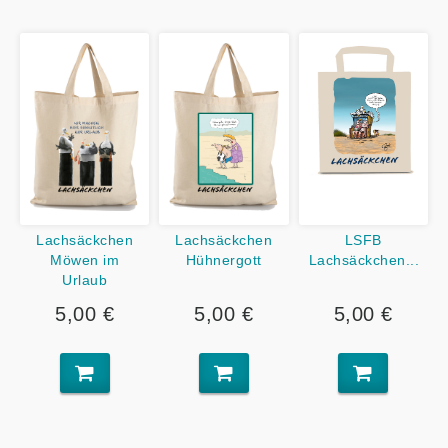
Lachsäckchen
Lachsäckchen
LSFB
Möwen im
Hühnergott
Lachsäckchen...
Urlaub
5,00 €
5,00 €
5,00 €