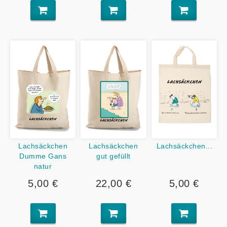
Lachsäckchen
Lachsäckchen
Lachsäckchen...
Dumme Gans
gut gefüllt
natur
5,00 €
22,00 €
5,00 €