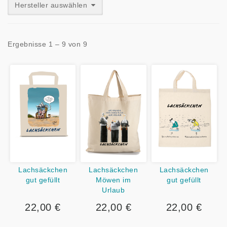
Hersteller auswählen
Ergebnisse 1 – 9 von 9
Lachsäckchen
Lachsäckchen
Lachsäckchen
gut gefüllt
Möwen im
gut gefüllt
Urlaub
22,00 €
22,00 €
22,00 €