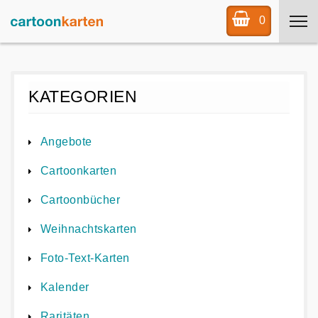
0
KATEGORIEN
Angebote
Cartoonkarten
Cartoonbücher
Weihnachtskarten
Foto-Text-Karten
Kalender
Raritäten