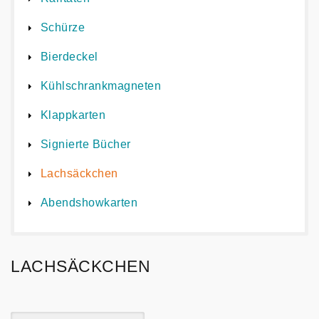
Schürze
Bierdeckel
Kühlschrankmagneten
Klappkarten
Signierte Bücher
Lachsäckchen
Abendshowkarten
LACHSÄCKCHEN