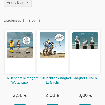
Frank Bahr
Ergebnisse 1 – 9 von 9
Kühlschrankmagnet
Kühlschrankmagnet
Magnet Urlaub
Wetterapp
Luft rein
2,50 €
2,50 €
3,00 €