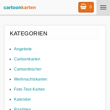
0
KATEGORIEN
Angebote
Cartoonkarten
Cartoonbücher
Weihnachtskarten
Foto-Text-Karten
Kalender
Raritäten