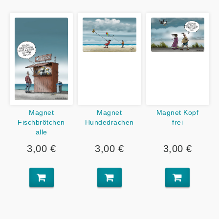
Magnet
Magnet
Magnet Kopf
Fischbrötchen
Hundedrachen
frei
alle
3,00 €
3,00 €
3,00 €