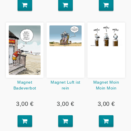
Magnet
Magnet Luft ist
Magnet Moin
Badeverbot
rein
Moin Moin
3,00 €
3,00 €
3,00 €