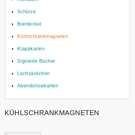
Schürze
Bierdeckel
Kühlschrankmagneten
Klappkarten
Signierte Bücher
Lachsäckchen
Abendshowkarten
KÜHLSCHRANKMAGNETEN