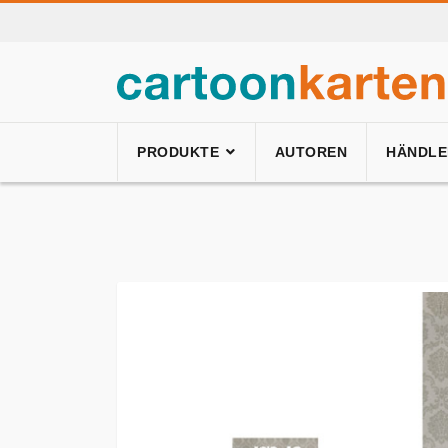
PRODUKTE
AUTOREN
HÄNDLE