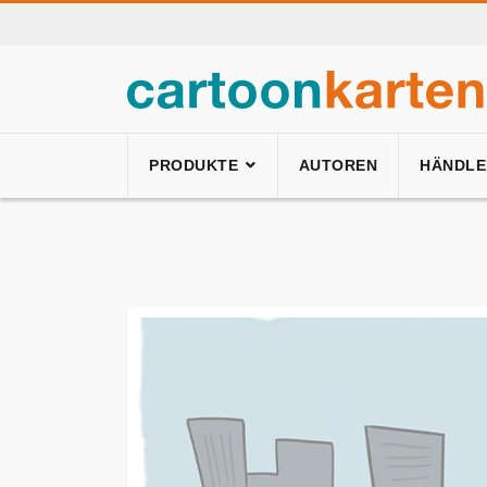
PRODUKTE
AUTOREN
HÄNDLE