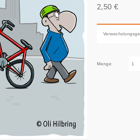
2,50 €
Verwechslungsgef
Menge: