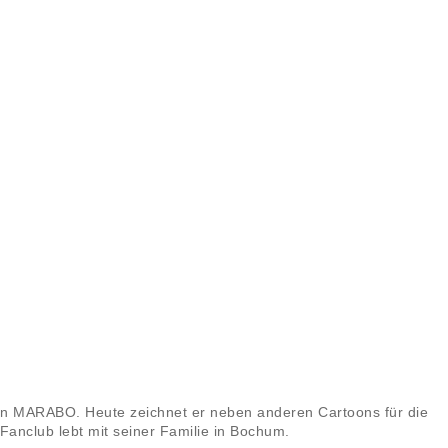
azin MARABO. Heute zeichnet er neben anderen Cartoons für die
 Fanclub lebt mit seiner Familie in Bochum.