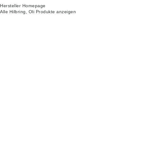
Hersteller Homepage
Alle Hilbring, Oli Produkte anzeigen