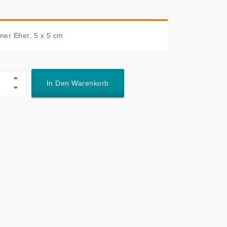
ner Eher, 5 x 5 cm
In Den Warenkorb