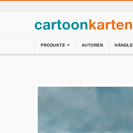
PRODUKTE
AUTOREN
HÄNDLE