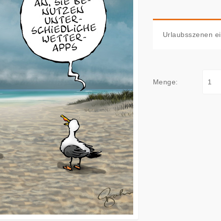
Urlaubsszenen ei
Menge: