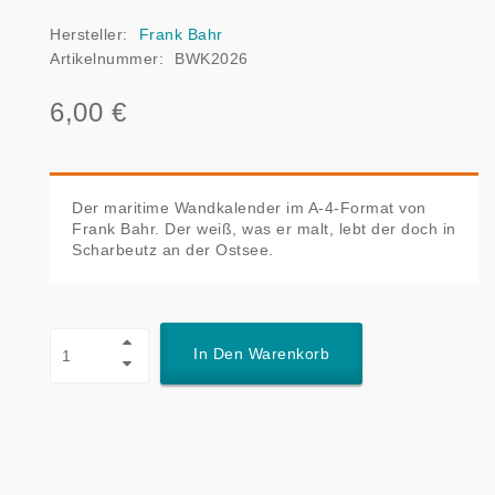
Hersteller:
Frank Bahr
Artikelnummer:
BWK2026
6,00 €
Der maritime Wandkalender im A-4-Format von
Frank Bahr. Der weiß, was er malt, lebt der doch in
Scharbeutz an der Ostsee.
In Den Warenkorb