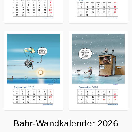
Bahr-Wandkalender 2026