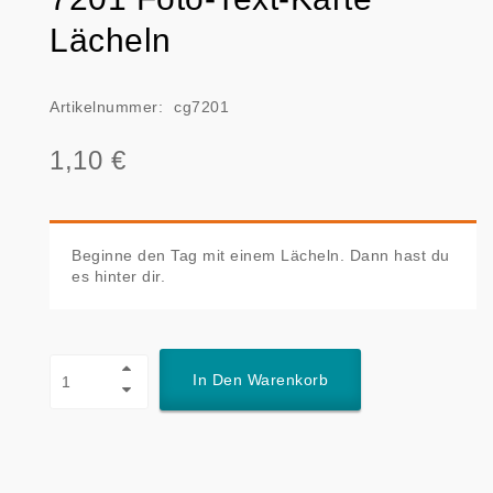
Lächeln
Artikelnummer:
cg7201
1,10 €
Beginne den Tag mit einem Lächeln. Dann hast du
es hinter dir.
In Den Warenkorb