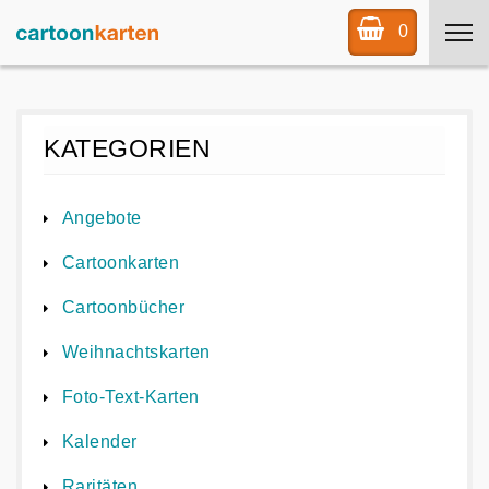
0
KATEGORIEN
Angebote
Cartoonkarten
Cartoonbücher
Weihnachtskarten
Foto-Text-Karten
Kalender
Raritäten