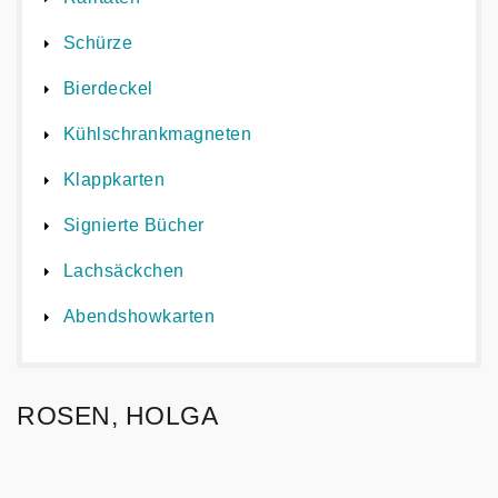
Schürze
Bierdeckel
Kühlschrankmagneten
Klappkarten
Signierte Bücher
Lachsäckchen
Abendshowkarten
ROSEN, HOLGA