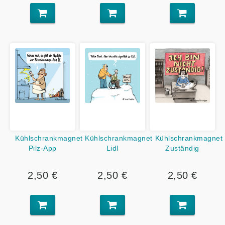
Kühlschrankmagnet
Kühlschrankmagnet
Kühlschrankmagnet
Pilz-App
Lidl
Zuständig
2,50 €
2,50 €
2,50 €