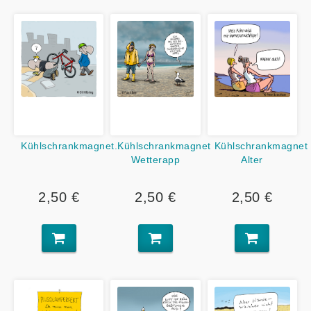
Kühlschrankmagnet...
Kühlschrankmagnet
Kühlschrankmagnet
Wetterapp
Alter
2,50 €
2,50 €
2,50 €