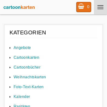
0
KATEGORIEN
Angebote
Cartoonkarten
Cartoonbücher
Weihnachtskarten
Foto-Text-Karten
Kalender
Raritäten