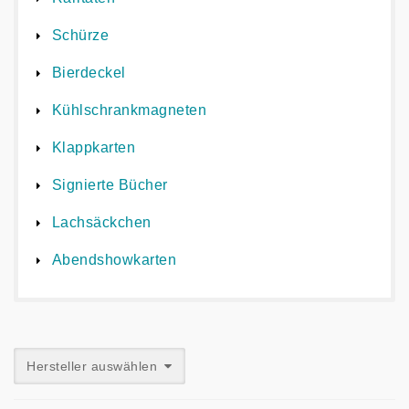
Schürze
Bierdeckel
Kühlschrankmagneten
Klappkarten
Signierte Bücher
Lachsäckchen
Abendshowkarten
Hersteller auswählen