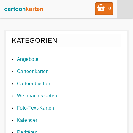
0
KATEGORIEN
Angebote
Cartoonkarten
Cartoonbücher
Weihnachtskarten
Foto-Text-Karten
Kalender
Raritäten