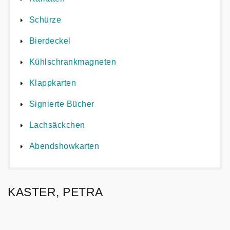
Schürze
Bierdeckel
Kühlschrankmagneten
Klappkarten
Signierte Bücher
Lachsäckchen
Abendshowkarten
KASTER, PETRA