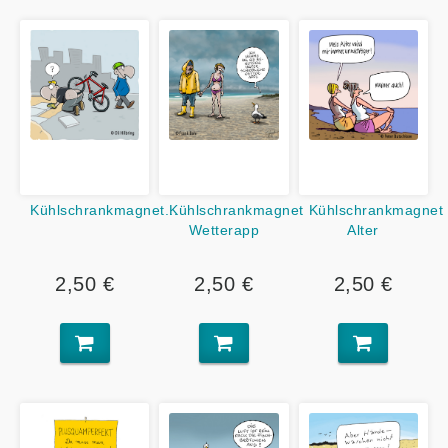
Kühlschrankmagnet...
Kühlschrankmagnet
Kühlschrankmagnet
Wetterapp
Alter
2,50 €
2,50 €
2,50 €