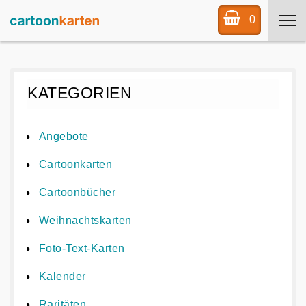
0
KATEGORIEN
Angebote
Cartoonkarten
Cartoonbücher
Weihnachtskarten
Foto-Text-Karten
Kalender
Raritäten