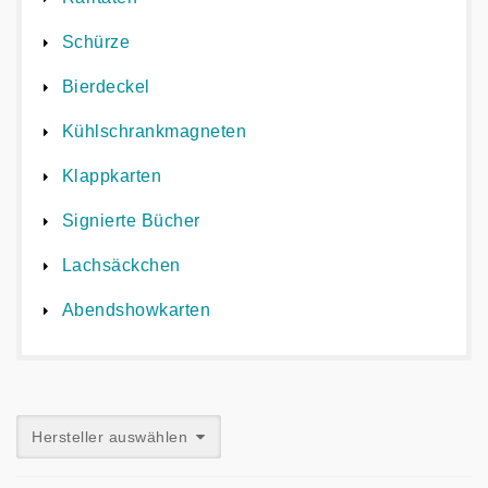
Schürze
Bierdeckel
Kühlschrankmagneten
Klappkarten
Signierte Bücher
Lachsäckchen
Abendshowkarten
Hersteller auswählen