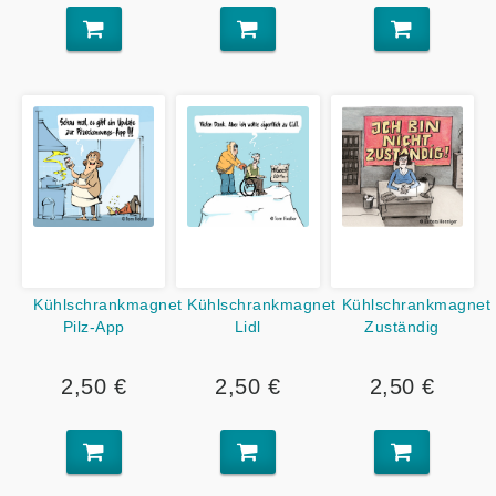
Kühlschrankmagnet
Kühlschrankmagnet
Kühlschrankmagnet
Pilz-App
Lidl
Zuständig
2,50 €
2,50 €
2,50 €