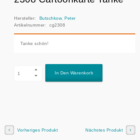
Hersteller:
Butschkow, Peter
Artikelnummer:
cg2308
Tanke schön!
In Den Warenkorb
Vorheriges Produkt
Nächstes Produkt