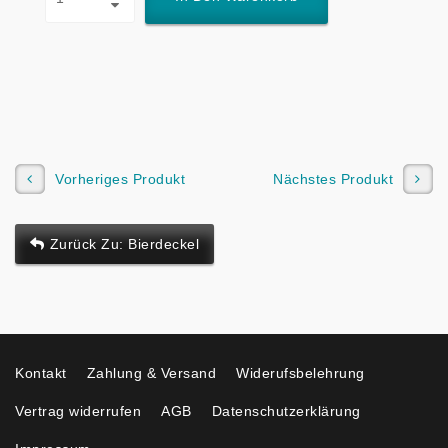
Vorheriges Produkt
Nächstes Produkt
Zurück Zu: Bierdeckel
Kontakt
Zahlung & Versand
Widerufsbelehrung
Vertrag widerrufen
AGB
Datenschutzerklärung