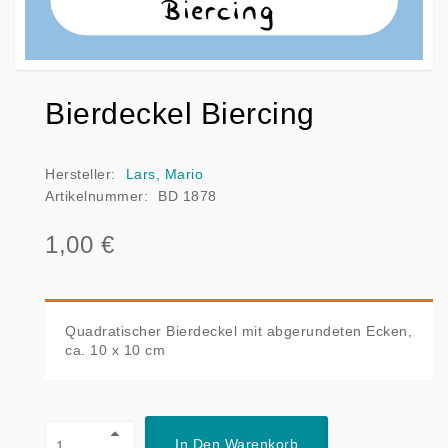
Bierdeckel Biercing
Hersteller:
Lars, Mario
Artikelnummer:
BD 1878
1,00 €
Quadratischer Bierdeckel mit abgerundeten Ecken,
ca. 10 x 10 cm
In Den Warenkorb