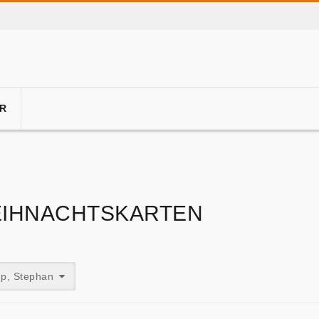
R
IHNACHTSKARTEN
p, Stephan