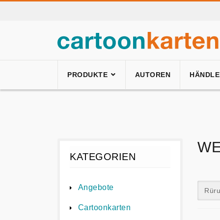
PRODUKTE
AUTOREN
HÄNDLE
WE
KATEGORIEN
Angebote
Rüru
Cartoonkarten