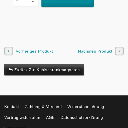
Vorheriges Produkt
Nächstes Produkt
Zurück Zu: Kühlschrankmagneten
Kontakt
Zahlung & Versand
Widerufsbelehrung
Vertrag widerrufen
AGB
Datenschutzerklärung