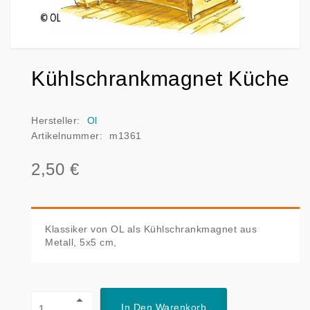
Kühlschrankmagnet Küche
Hersteller:
Ol
Artikelnummer:
m1361
2,50 €
Klassiker von OL als Kühlschrankmagnet aus
Metall, 5x5 cm,
In Den Warenkorb