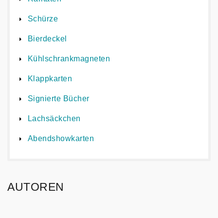
Schürze
Bierdeckel
Kühlschrankmagneten
Klappkarten
Signierte Bücher
Lachsäckchen
Abendshowkarten
AUTOREN