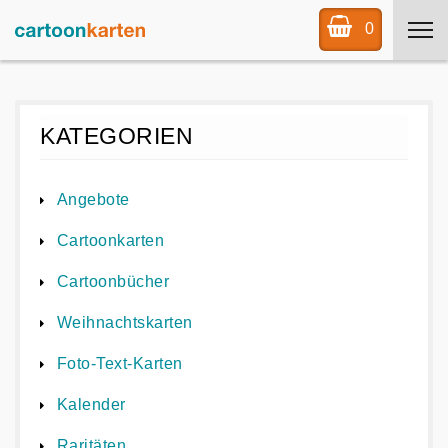
0
KATEGORIEN
Angebote
Cartoonkarten
Cartoonbücher
Weihnachtskarten
Foto-Text-Karten
Kalender
Raritäten