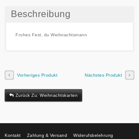
Beschreibung
Frohes Fest, du Weihnachtsmann
Vorheriges Produkt
Nächstes Produkt
Zurück Zu: Weihnachtskarten
Kontakt
Zahlung & Versand
Widerufsbelehrung