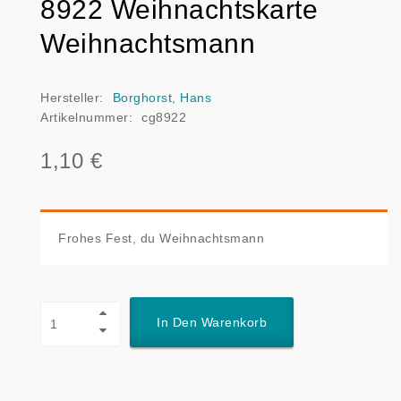
8922 Weihnachtskarte
Weihnachtsmann
Hersteller:
Borghorst, Hans
Artikelnummer:
cg8922
1,10 €
Frohes Fest, du Weihnachtsmann
In Den Warenkorb