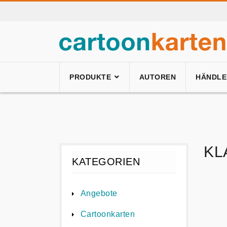
PRODUKTE
AUTOREN
HÄNDLE
KL
KATEGORIEN
Angebote
Cartoonkarten