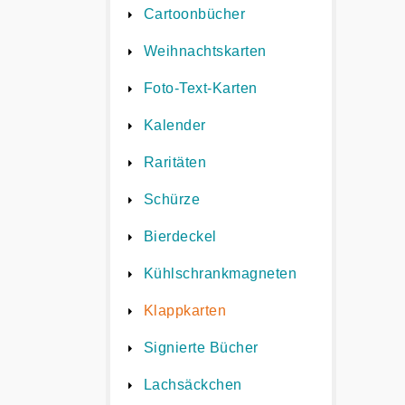
Cartoonbücher
Weihnachtskarten
Foto-Text-Karten
Kalender
Raritäten
Schürze
Bierdeckel
Kühlschrankmagneten
Klappkarten
Signierte Bücher
Lachsäckchen