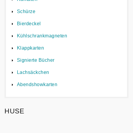
Schürze
Bierdeckel
Kühlschrankmagneten
Klappkarten
Signierte Bücher
Lachsäckchen
Abendshowkarten
HUSE