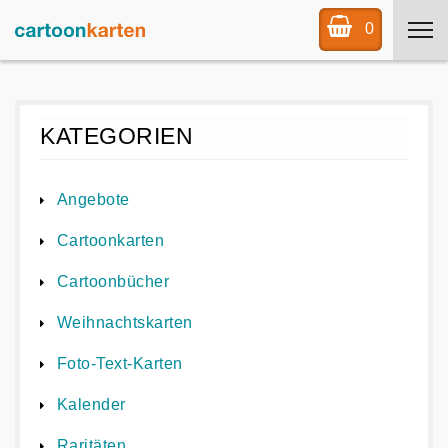
0
KATEGORIEN
Angebote
Cartoonkarten
Cartoonbücher
Weihnachtskarten
Foto-Text-Karten
Kalender
Raritäten