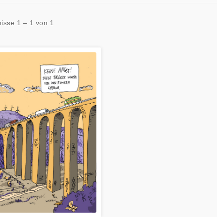
isse 1 – 1 von 1