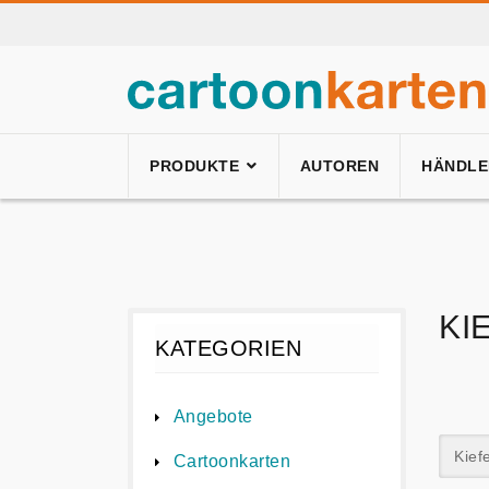
PRODUKTE
AUTOREN
HÄNDLE
KI
KATEGORIEN
Angebote
Kief
Cartoonkarten